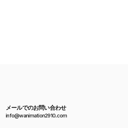
WANIMATION合同会社
メールアドレス：
info@wanimation2910.com
メールでのお問い合わせ
info@wanimation2910.com