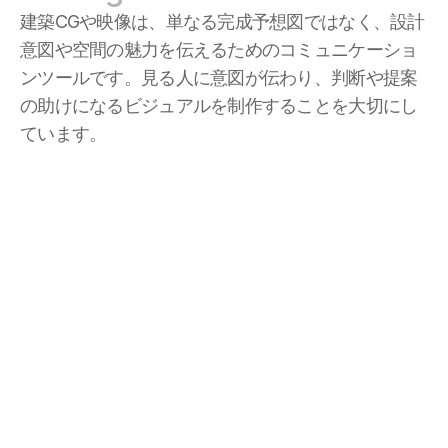
建築CGや映像は、単なる完成予想図ではなく、設計
意図や空間の魅力を伝えるためのコミュニケーショ
ンツールです。見る人に意図が伝わり、判断や提案
の助けになるビジュアルを制作することを大切にし
ています。
CONTACT US
Let’s Collaborate