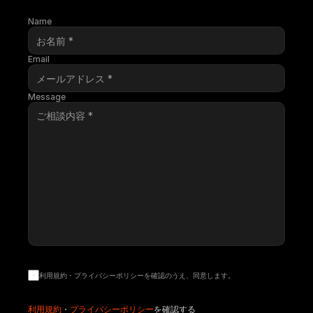
WANIMATION
Name
Visualization Studio
Email
Message
利用規約・プライバシーポリシーを確認のうえ、同意します。
利用規約
・
プライバシーポリシー
を確認する