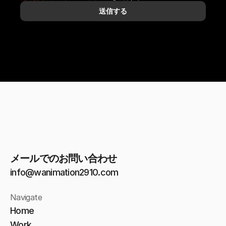
送信する
メールでのお問い合わせ
info@wanimation2910.com
Navigate
Home
Work