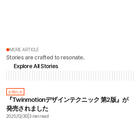
MORE ARTICLE
Stories are crafted to resonate.
Explore All Stories
お知らせ
『Twinmotionデザインテクニック 第2版』が
発売されました
2025/12/30
|
3 min read